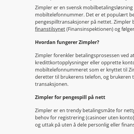
Zimpler er en svensk mobilbetalingsløsning 
mobiltelefonnummer. Det er et populært bet
pengespilltransaksjoner på nettet. Zimpler b
finanstilsynet
(Finansinspektionen) og følger
Hvordan fungerer Zimpler?
Zimpler forenkler betalingsprosessen ved at
kredittkortopplysninger eller opprette kont
mobiltelefonnummeret som er knyttet til Zi
deretter til brukerens telefon, og brukeren t
transaksjonen.
Zimpler for pengespill på nett
Zimpler er en trendy betalingsmåte for net
behov for registrering (casinoer uten konto)
og uttak på uten å dele personlig eller fina