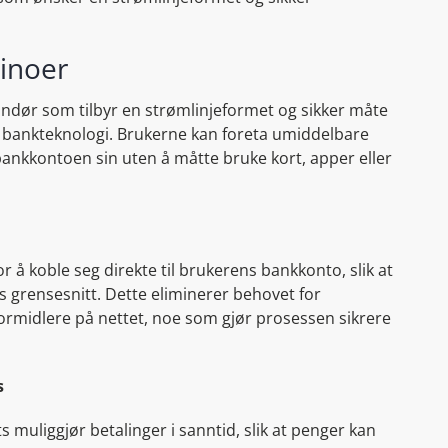
sinoer
andør som tilbyr en strømlinjeformet og sikker måte
n bankteknologi. Brukerne kan foreta umiddelbare
 bankkontoen sin uten å måtte bruke kort, apper eller
 å koble seg direkte til brukerens bankkonto, slik at
ns grensesnitt. Dette eliminerer behovet for
ormidlere på nettet, noe som gjør prosessen sikrere
s
 muliggjør betalinger i sanntid, slik at penger kan