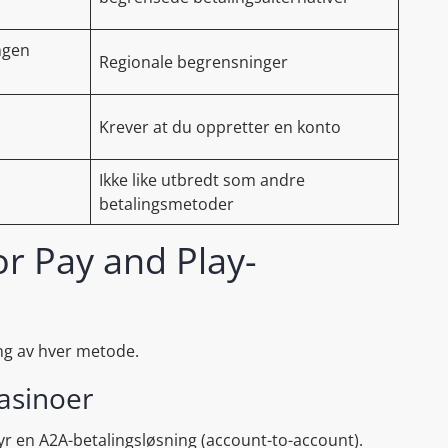
ingen
Regionale begrensninger
Krever at du oppretter en konto
Ikke like utbredt som andre
betalingsmetoder
r Pay and Play-
ng av hver metode.
kasinoer
byr en A2A-betalingsløsning (account-to-account).