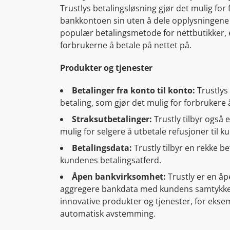
Trustlys betalingsløsning gjør det mulig for 
bankkontoen sin uten å dele opplysningene s
populær betalingsmetode for nettbutikker, e
forbrukerne å betale på nettet på.
Produkter og tjenester
Betalinger fra konto til konto:
Trustlys
betaling, som gjør det mulig for forbrukere 
Straksutbetalinger:
Trustly tilbyr også 
mulig for selgere å utbetale refusjoner til 
Betalingsdata:
Trustly tilbyr en rekke 
kundenes betalingsatferd.
Åpen bankvirksomhet:
Trustly er en åp
aggregere bankdata med kundens samtykke. De
innovative produkter og tjenester, for ekse
automatisk avstemming.