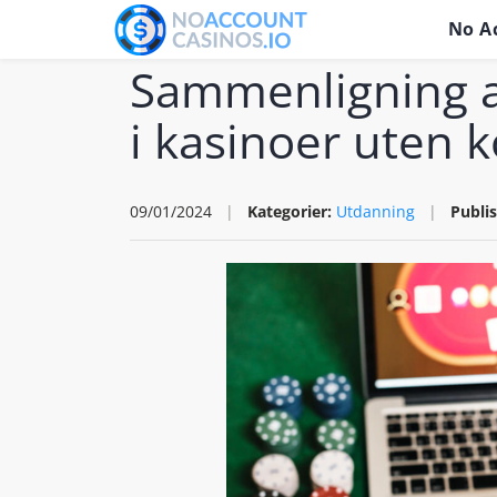
No A
Hjem
Utdanning
Sammenligning av betalingsmetoder
Sammenligning a
i kasinoer uten 
09/01/2024
|
Kategorier:
Utdanning
|
Publis