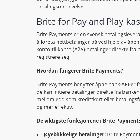
betalingsopplevelse.
Brite for Pay and Play-ka
Brite Payments er en svensk betalingslever
å foreta nettbetalinger på ved hjelp av åpe
konto-til-konto (A2A)-betalinger direkte fra
registrere seg.
Hvordan fungerer Brite Payments?
Brite Payments benytter åpne bank-API-er for
de kan initiere betalinger direkte fra banke
mellomledd som kredittkort eller betalingsf
og mer effektiv.
De viktigste funksjonene i Brite Payment
Øyeblikkelige betalinger:
Brite Payments