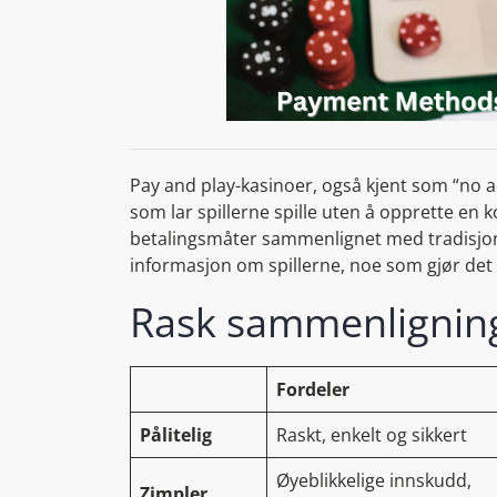
Pay and play-kasinoer, også kjent som “no a
som lar spillerne spille uten å opprette en k
betalingsmåter sammenlignet med tradisjonel
informasjon om spillerne, noe som gjør det 
Rask sammenlignin
Fordeler
Pålitelig
Raskt, enkelt og sikkert
Øyeblikkelige innskudd,
Zimpler