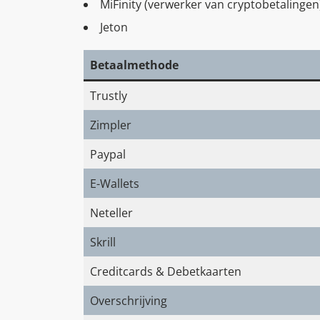
MiFinity (verwerker van cryptobetalingen
Jeton
Betaalmethode
Trustly
Zimpler
Paypal
E-Wallets
Neteller
Skrill
Creditcards & Debetkaarten
Overschrijving