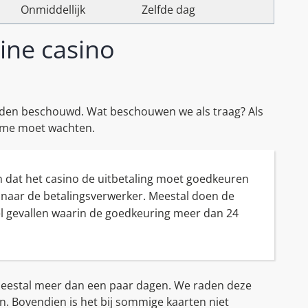
Onmiddellijk
Zelfde dag
line casino
worden beschouwd. Wat beschouwen we als traag? Als
name moet wachten.
en dat het casino de uitbetaling moet goedkeuren
naar de betalingsverwerker. Meestal doen de
eel gevallen waarin de goedkeuring meer dan 24
 meestal meer dan een paar dagen. We raden deze
en. Bovendien is het bij sommige kaarten niet