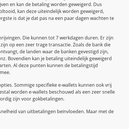
jven en kan de betaling worden geweigerd. Dus
voltooid, kan deze uiteindelijk worden geweigerd,
 ergste is dat je dat pas na een paar dagen wachten te
rijvingen. Die kunnen tot 7 werkdagen duren. Er zijn
zijn op een zeer trage transactie. Zoals de bank die
 ontvangt, de landen waar de banken gevestigd zijn,
nz. Bovendien kan je betaling uiteindelijk geweigerd
arten. Al deze punten kunnen de betalingstijd
 mee.
opties. Sommige specifieke e-wallets kunnen ook vrij
estal worden e-wallets beschouwd als een zeer snelle
ordig zijn voor gokbetalingen.
age snelheid van uitbetalingen beïnvloeden. Maar met de