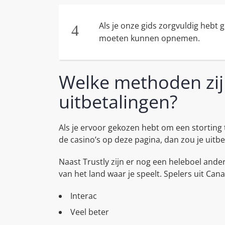
Als je onze gids zorgvuldig hebt 
moeten kunnen opnemen.
Welke methoden zijn
uitbetalingen?
Als je ervoor gekozen hebt om een storting
de casino’s op deze pagina, dan zou je uitbe
Naast Trustly zijn er nog een heleboel ande
van het land waar je speelt. Spelers uit Ca
Interac
Veel beter