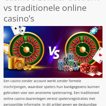
vs traditionele online
casino’s
Een casino zonder account werkt zonder formele
inschrijvingen, waardoor spelers hun bankgegevens kunnen
gebruiken voor een anonieme spelervaring. Een traditioneel
online casino daarentegen vereist spelersregistraties met
persoonlijke informatie. In dit artikel geven we deskundige