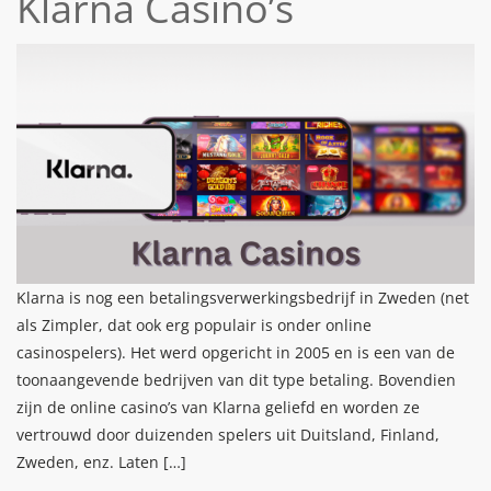
Klarna Casino’s
Klarna is nog een betalingsverwerkingsbedrijf in Zweden (net
als Zimpler, dat ook erg populair is onder online
casinospelers). Het werd opgericht in 2005 en is een van de
toonaangevende bedrijven van dit type betaling. Bovendien
zijn de online casino’s van Klarna geliefd en worden ze
vertrouwd door duizenden spelers uit Duitsland, Finland,
Zweden, enz. Laten […]