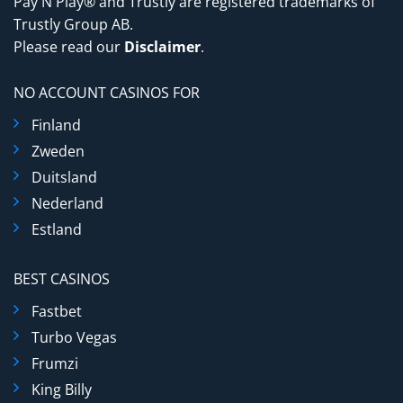
Pay N Play® and Trustly are registered trademarks of
Trustly Group AB.
Please read our
Disclaimer
.
NO ACCOUNT CASINOS FOR
Finland
Zweden
Duitsland
Nederland
Estland
BEST CASINOS
Fastbet
Turbo Vegas
Frumzi
King Billy