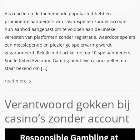
Als reactie op de toenemende populariteit hebben
prominente aanbieders van casinospellen zonder account
hun aanbod aangepast om te voldoen aan de unieke
vereisten van platformen zonder registratie, waardoor spelers
een meeslepende en plezierige spelervaring wordt
gegarandeerd. Bekijk in dit artikel de top 10 spelaanbieders.
Snelle feiten Evolution Gaming biedt live casinospellen en
staat bekend om […]
read more
Verantwoord gokken bij
casino’s zonder account