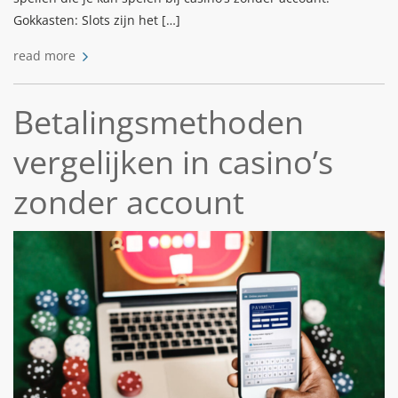
Gokkasten: Slots zijn het […]
read more
Betalingsmethoden
vergelijken in casino’s
zonder account