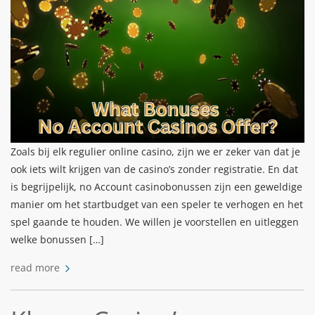
Zoals bij elk regulier online casino, zijn we er zeker van dat je
ook iets wilt krijgen van de casino’s zonder registratie. En dat
is begrijpelijk, no Account casinobonussen zijn een geweldige
manier om het startbudget van een speler te verhogen en het
spel gaande te houden. We willen je voorstellen en uitleggen
welke bonussen […]
read more