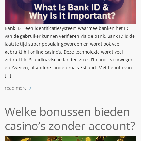
Bank ID – een identificatiesysteem waarmee banken het ID
van de gebruiker kunnen verifiëren via de bank. Bank ID is de
laatste tijd super populair geworden en wordt ook veel
gebruikt bij online casino’s. Deze technologie wordt veel
gebruikt in Scandinavische landen zoals Finland, Noorwegen
en Zweden, of andere landen zoals Estland. Met behulp van
[…]
read more
Welke bonussen bieden
casino’s zonder account?