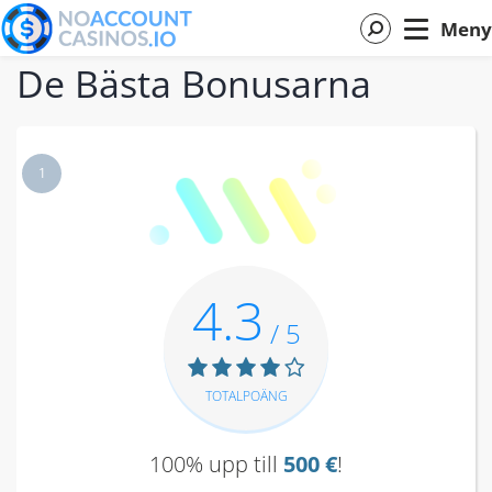
Meny
Hem
De Bästa Bonusarna
De Bästa Bonusarna
1
4.3
/ 5
TOTALPOÄNG
100% upp till
500 €
!