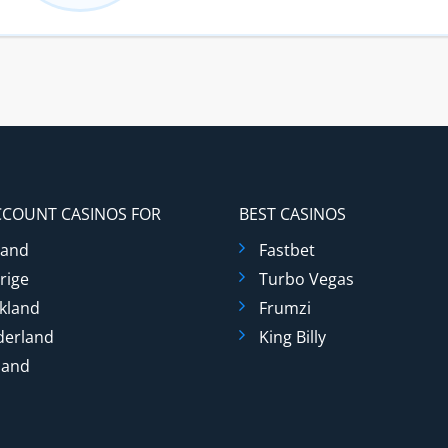
CCOUNT CASINOS FOR
BEST CASINOS
land
Fastbet
rige
Turbo Vegas
kland
Frumzi
derland
King Billy
land