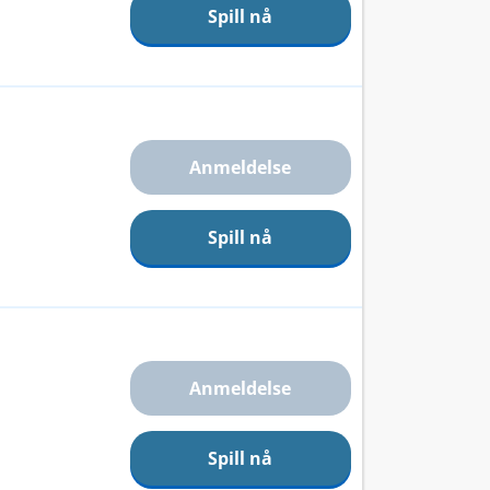
Spill nå
Anmeldelse
Spill nå
Anmeldelse
Spill nå