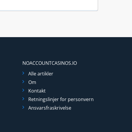
NOACCOUNTCASINOS.IO
Alle artikler
Om
Kontakt
Retningslinjer for personvern
Ansvarsfraskrivelse