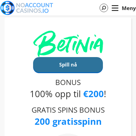
Meny
Hjem
Reviews
Betinia
Spill nå
BONUS
100% opp til
€200
!
GRATIS SPINS BONUS
200 gratisspinn