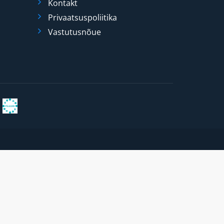
Kontakt
Privaatsuspoliitika
Vastutusnõue