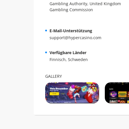
Gambling Authority, United Kingdom
Gambling Commission
E-Mail-Unterstützung
support@hypercasino.com
Verfügbare Länder
Finnisch, Schweden
GALLERY