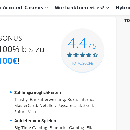
 Account Casinos
Wie funktioniert es?
Hybri
TO
BONUS
4.4
/ 5
100% bis zu
100€
!
TOTAL SCORE
Zahlungsmöglichkeiten
Trustly, Banküberweisung, Boku, Interac,
MasterCard, Neteller, Paysafecard, Skrill,
Sofort, Visa
Anbieter von Spielen
Big Time Gaming, Blueprint Gaming, Elk